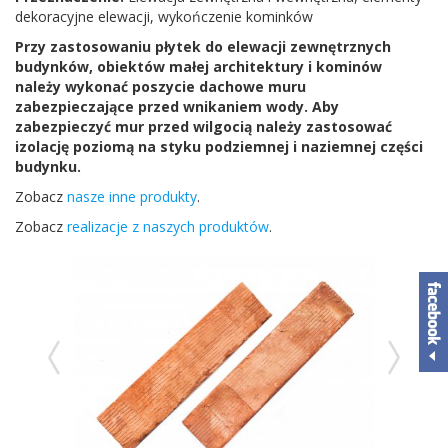
dekoracyjne elewacji, wykończenie kominków
Przy zastosowaniu płytek do elewacji zewnętrznych
budynków, obiektów małej architektury i kominów
należy wykonać poszycie dachowe muru
zabezpieczające przed wnikaniem wody. Aby
zabezpieczyć mur przed wilgocią należy zastosować
izolację poziomą na styku podziemnej i naziemnej części
budynku.
Zobacz
nasze inne produkty
.
Zobacz
realizacje z naszych produktów
.